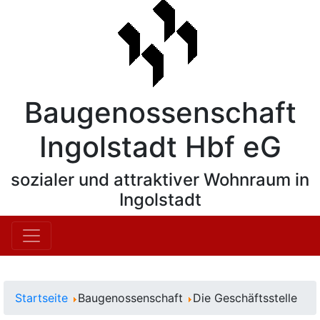
Baugenossenschaft
Ingolstadt Hbf eG
sozialer und attraktiver Wohnraum in
Ingolstadt
Startseite
Baugenossenschaft
Die Geschäftsstelle