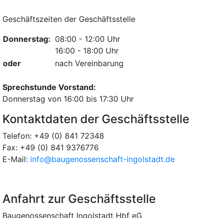
Geschäftszeiten der Geschäftsstelle
Donnerstag:
08:00 - 12:00 Uhr
16:00 - 18:00 Uhr
oder
nach Vereinbarung
Sprechstunde Vorstand:
Donnerstag von 16:00 bis 17:30 Uhr
Kontaktdaten der Geschäftsstelle
Telefon: +49 (0) 841 72348
Fax: +49 (0) 841 9376776
E-Mail:
info@baugenossenschaft-ingolstadt.de
Anfahrt zur Geschäftsstelle
Baugenossenschaft Ingolstadt Hbf eG