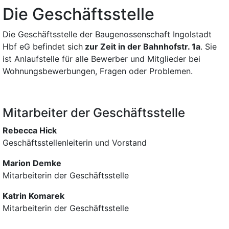
Die Geschäftsstelle
Die Geschäftsstelle der Baugenossenschaft Ingolstadt
Hbf eG befindet sich
zur Zeit in der Bahnhofstr. 1a
. Sie
ist Anlaufstelle für alle Bewerber und Mitglieder bei
Wohnungsbewerbungen, Fragen oder Problemen.
Mitarbeiter der Geschäftsstelle
Rebecca Hick
Geschäftsstellenleiterin und Vorstand
Marion Demke
Mitarbeiterin der Geschäftsstelle
Katrin Komarek
Mitarbeiterin der Geschäftsstelle